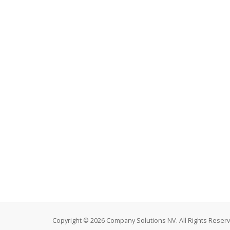
Copyright © 2026 Company Solutions NV. All Rights Reser