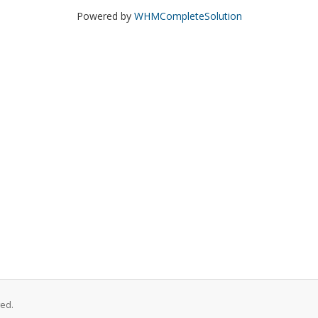
Powered by
WHMCompleteSolution
ved.