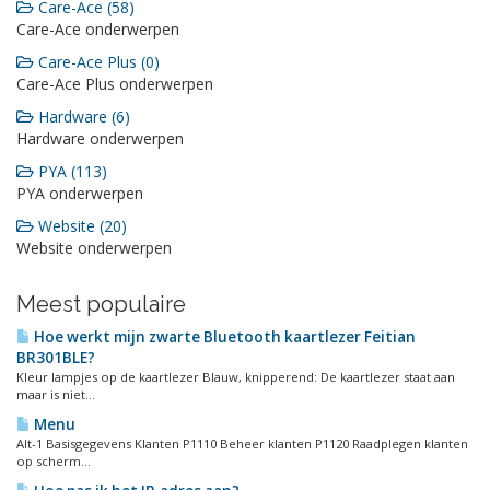
Care-Ace (58)
Care-Ace onderwerpen
Care-Ace Plus (0)
Care-Ace Plus onderwerpen
Hardware (6)
Hardware onderwerpen
PYA (113)
PYA onderwerpen
Website (20)
Website onderwerpen
Meest populaire
Hoe werkt mijn zwarte Bluetooth kaartlezer Feitian
BR301BLE?
Kleur lampjes op de kaartlezer Blauw, knipperend: De kaartlezer staat aan
maar is niet...
Menu
Alt-1 Basisgegevens Klanten P1110 Beheer klanten P1120 Raadplegen klanten
op scherm...