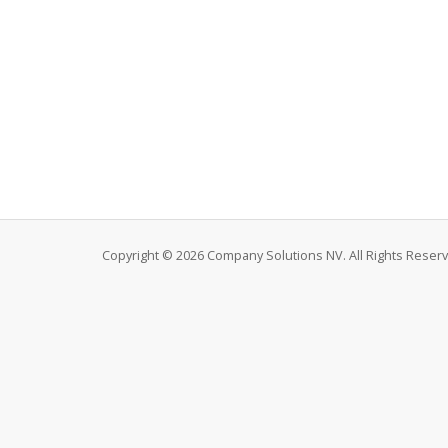
Copyright © 2026 Company Solutions NV. All Rights Reser