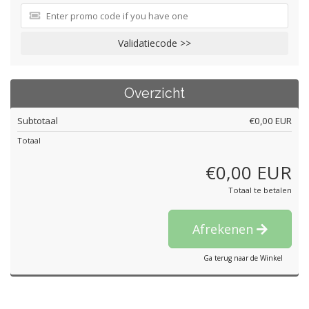
Validatiecode >>
Overzicht
Subtotaal
€0,00 EUR
Totaal
€0,00 EUR
Totaal te betalen
Afrekenen
Ga terug naar de Winkel